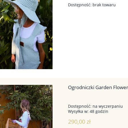
Dostępność:
brak towaru
Ogrodniczki Garden Flowe
Dostępność:
na wyczerpaniu
Wysyłka w:
48 godzin
290,00 zł