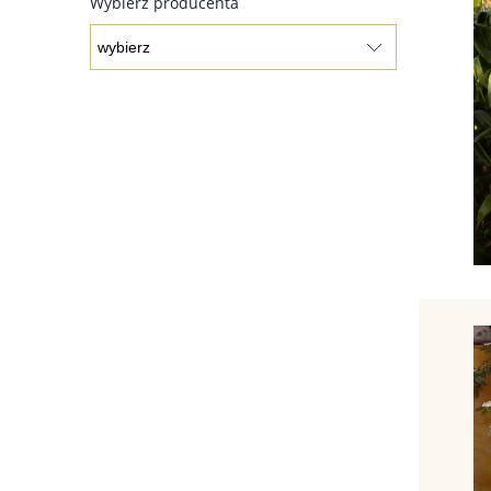
Wybierz producenta