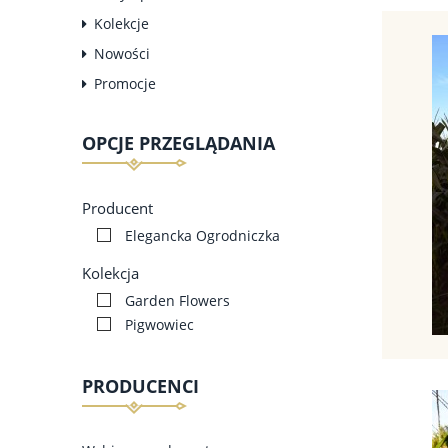
Kolekcje
Nowości
Promocje
OPCJE PRZEGLĄDANIA
Producent
Elegancka Ogrodniczka
Kolekcja
Garden Flowers
Pigwowiec
PRODUCENCI