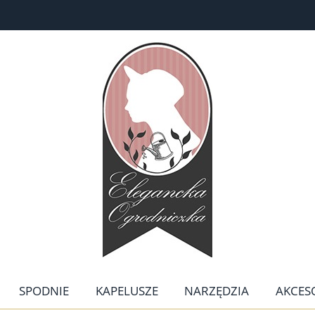
SPODNIE
KAPELUSZE
NARZĘDZIA
AKCES