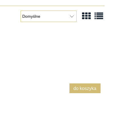
do koszyka