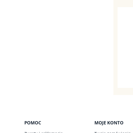
POMOC
MOJE KONTO