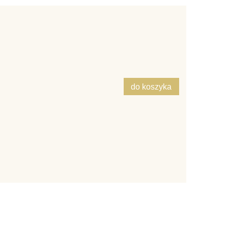
do koszyka