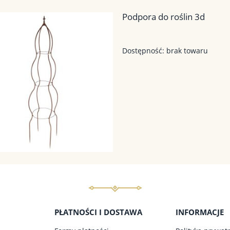
Podpora do roślin 3d
Dostępność:
brak towaru
PŁATNOŚCI I DOSTAWA
INFORMACJE