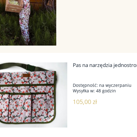
Pas na narzędzia jednostr
Dostępność:
na wyczerpaniu
Wysyłka w:
48 godzin
105,00 zł