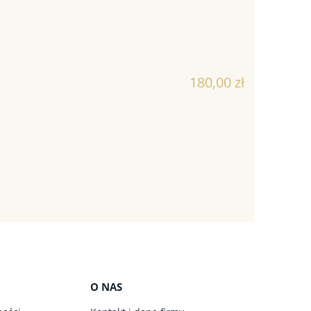
180,00 zł
O NAS