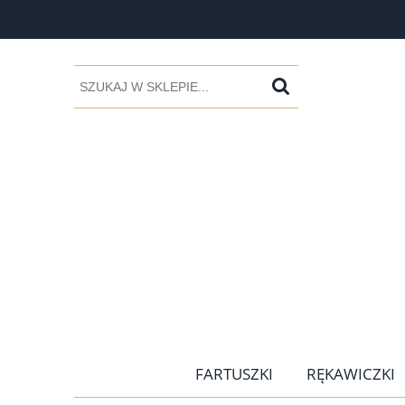
FARTUSZKI
RĘKAWICZKI